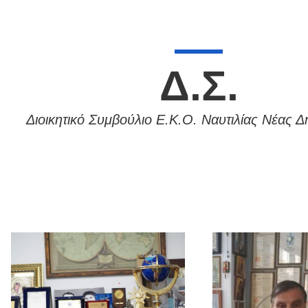
Δ.Σ.
Διοικητικό Συμβούλιο Ε.Κ.Ο. Ναυτιλίας Νέας Δ