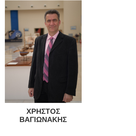
ΧΡΗΣΤΟΣ
ΒΑΓΙΩΝΑΚΗΣ