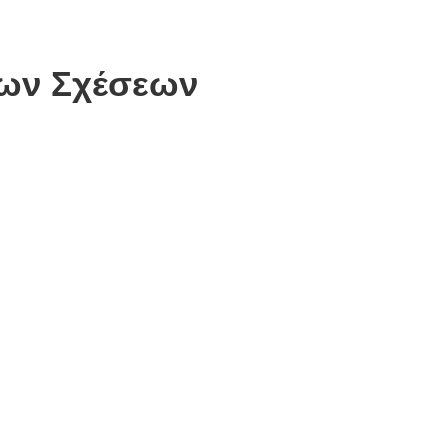
ίων Σχέσεων