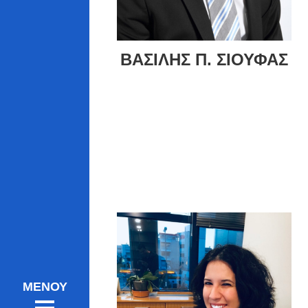
ΒΑΣΙΛΗΣ Π. ΣΙΟΥΦΑΣ