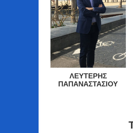
ΛΕΥΤΕΡΗΣ
ΠΑΠΑΝΑΣΤΑΣΙΟΥ