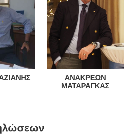
ΑΖΙΑΝΗΣ
ΑΝΑΚΡΕΩΝ
ΜΑΤΑΡΑΓΚΑΣ
δηλώσεων