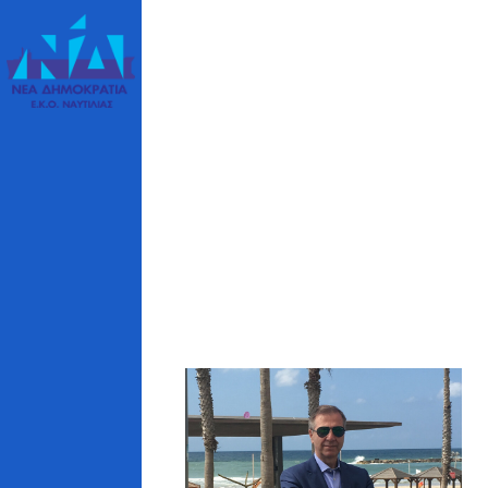
ΑΥΤΙΛΙΑΣ
5 46 c/o