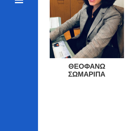
ΘΕΟΦΑΝΩ
ΣΩΜΑΡΙΠΑ