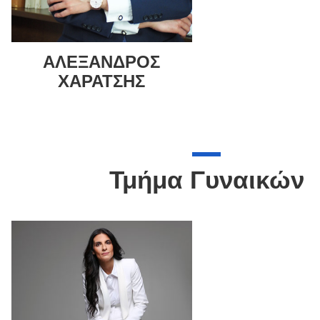
ΑΛΕΞΑΝΔΡΟΣ
ΧΑΡΑΤΣΗΣ
Τμήμα Γυναικών