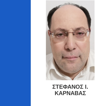
ΣΤΕΦΑΝΟΣ Ι.
ΚΑΡΝΑΒΑΣ