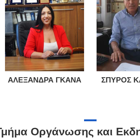
ΑΛΕΞΑΝΔΡΑ ΓΚΑΝΑ
ΣΠΥΡΟΣ Κ
Τμήμα Οργάνωσης και Εκ