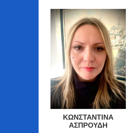
ΚΩΝΣΤΑΝΤΙΝΑ
ΑΣΠΡΟΥΔΗ