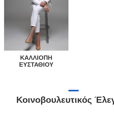
ΚΑΛΛΙΟΠΗ
ΕΥΣΤΑΘΙΟΥ
Κοινοβουλευτικός Έλε