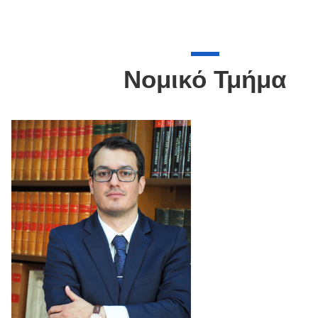
Νομικό Τμήμα