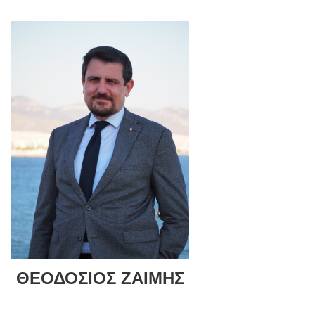
ΘΕΟΔΟΣΙΟΣ ΖΑΙΜΗΣ