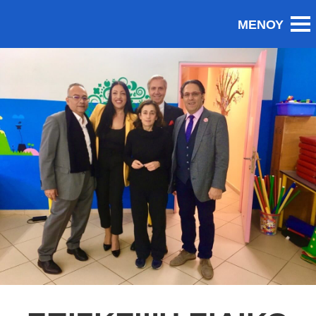
BACK TO PORTFOLIO