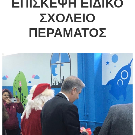
ΕΠΙΣΚΕΨΗ ΕΙΔΙΚΟ
ΣΧΟΛΕΙΟ
ΠΕΡΑΜΑΤΟΣ