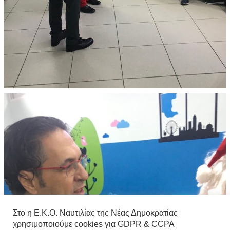
Στο η Ε.Κ.Ο. Ναυτιλίας της Νέας Δημοκρατίας
χρησιμοποιούμε cookies για GDPR & CCPA