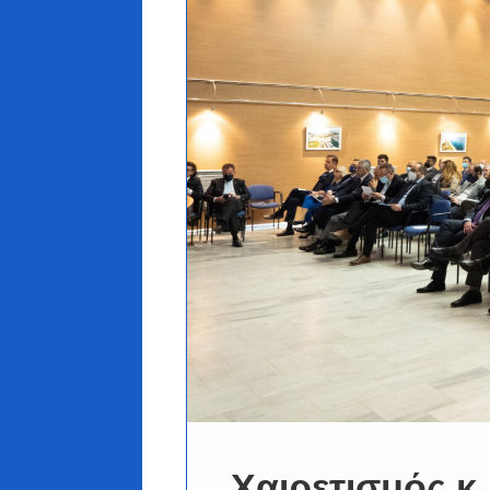
Χαιρετισμός κ