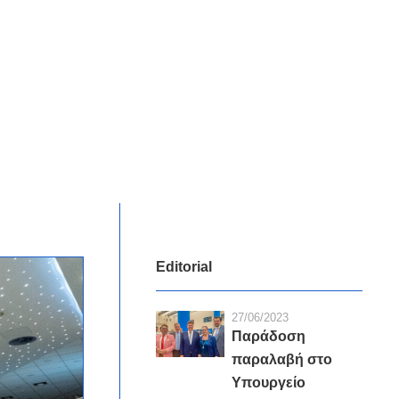
Editorial
27/06/2023
Παράδοση
παραλαβή στο
Υπουργείο