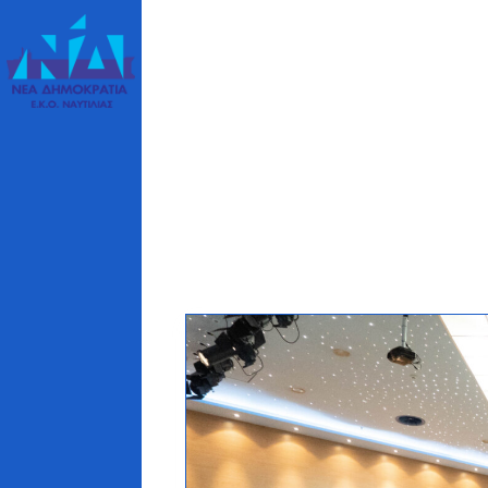
ΑΥΤΙΛΙΑΣ
5 46 c/o