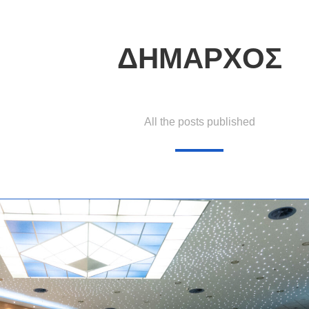
ΔΗΜΑΡΧΟΣ
All the posts published