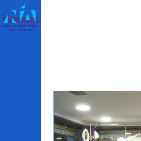
ΑΥΤΙΛΙΑΣ
5 46 c/o