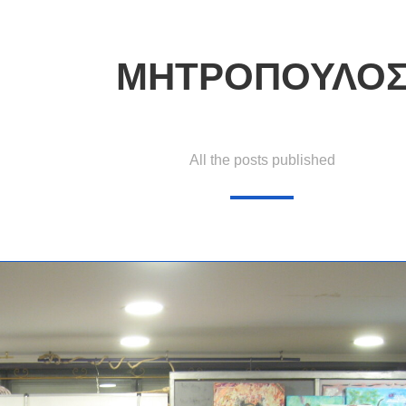
ΜΗΤΡΟΠΟΥΛΟ
All the posts published