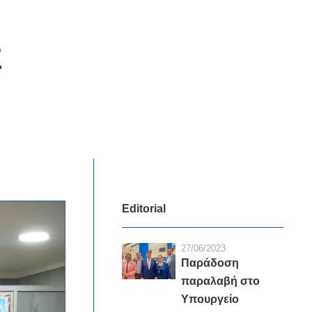
Σ
Editorial
27/06/2023
Παράδοση
παραλαβή στο
Υπουργείο