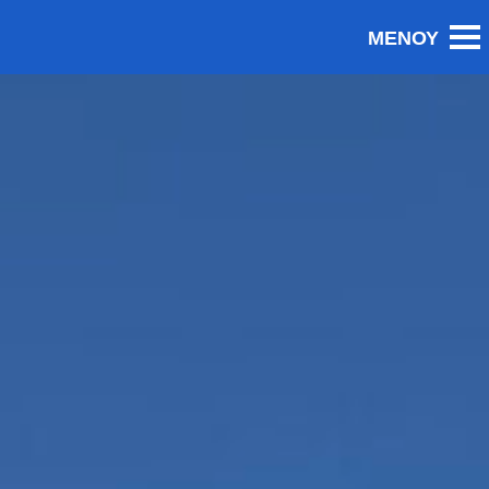
Editorial