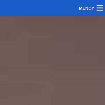
Editorial