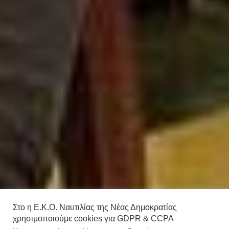
Στο η Ε.Κ.Ο. Ναυτιλίας της Νέας Δημοκρατίας
χρησιμοποιούμε cookies για GDPR & CCPA