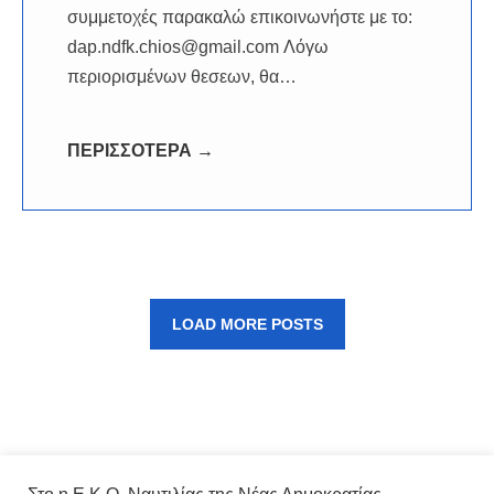
συμμετοχές παρακαλώ επικοινωνήστε με το:
dap.ndfk.chios@gmail.com Λόγω
περιορισμένων θεσεων, θα…
ΠΕΡΙΣΣΟΤΕΡΑ →
LOAD MORE POSTS