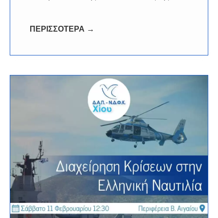
ΠΕΡΙΣΣΟΤΕΡΑ →