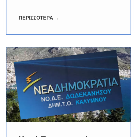
ΠΕΡΙΣΣΟΤΕΡΑ →