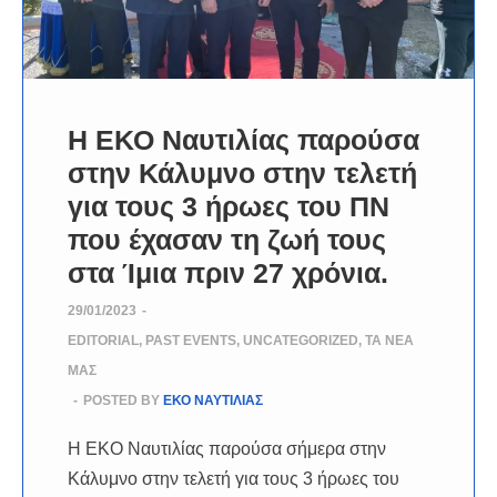
Η ΕΚΟ Ναυτιλίας παρούσα
στην Κάλυμνο στην τελετή
για τους 3 ήρωες του ΠΝ
που έχασαν τη ζωή τους
στα Ίμια πριν 27 χρόνια.
29/01/2023
-
EDITORIAL
,
PAST EVENTS
,
UNCATEGORIZED
,
ΤΑ ΝΈΑ
ΜΑΣ
-
POSTED BY
ΕΚΟ ΝΑΥΤΙΛΙΑΣ
Η ΕΚΟ Ναυτιλίας παρούσα σήμερα στην
Κάλυμνο στην τελετή για τους 3 ήρωες του