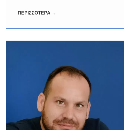
ΠΕΡΙΣΣΟΤΕΡΑ →