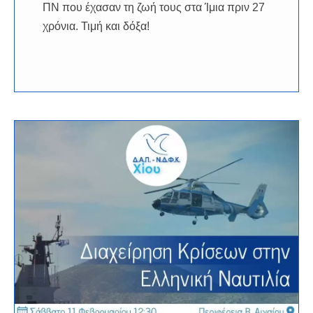
ΠΝ που έχασαν τη ζωή τους στα Ίμια πριν 27
χρόνια. Τιμή και δόξα!