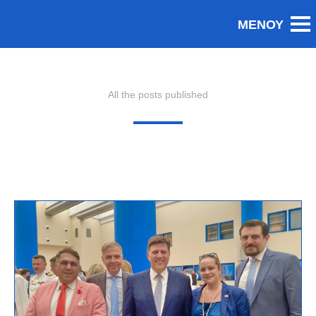
All the posts published