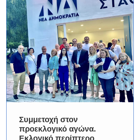
Συμμετοχή στον
προεκλογικό αγώνα.
Εκλογικό περίπτερο