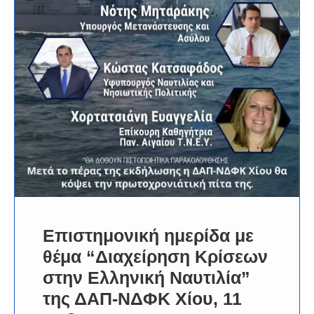
Επιστημονική ημερίδα με
θέμα “Διαχείρηση Κρίσεων
στην Ελληνική Ναυτιλία”
της ΔΑΠ-ΝΔΦΚ Χίου, 11