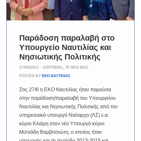
Παράδοση παραλαβή στο
Υπουργείο Ναυτιλίας και
Νησιωτικής Πολιτικής
27/06/2023
-
EDITORIAL
,
ΤΑ ΝΈΑ ΜΑΣ
-
POSTED BY
ΕΚΟ ΝΑΥΤΙΛΙΑΣ
Στις 27/6 η ΕΚΟ Ναυτιλίας ήταν παρούσα
στην παράδοση/παραλαβή του Υπουργείου
Ναυτιλίας και Νησιωτικής Πολιτικής από τον
υπηρεσιακό υπουργό Ναύαρχο (ΛΣ) ε.α.
κύριο Κλιάρη στον νέο Υπουργό κύριο
Μιλτιάδη Βαρβιτσιώτη, ο οποίος ήταν
υπουργός και τη περίοδο 2013-2015 και